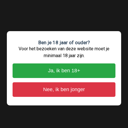
Ben je 18 jaar of ouder?
Voor het bezoeken van deze website moet je
minimaal 18 jaar zijn.
Ja, ik ben 18+
Nee, ik ben jonger