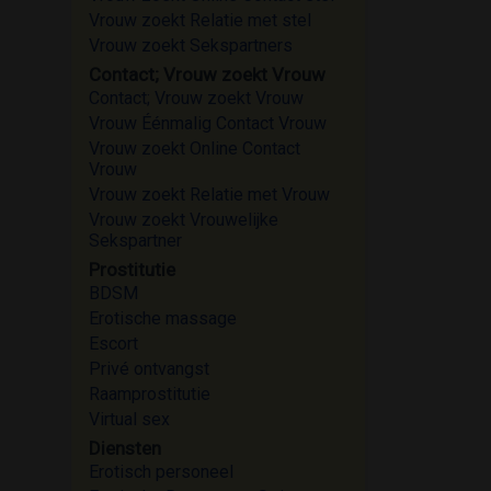
Vrouw zoekt Relatie met stel
Vrouw zoekt Sekspartners
Contact; Vrouw zoekt Vrouw
Contact; Vrouw zoekt Vrouw
Vrouw Éénmalig Contact Vrouw
Vrouw zoekt Online Contact
Vrouw
Vrouw zoekt Relatie met Vrouw
Vrouw zoekt Vrouwelijke
Sekspartner
Prostitutie
BDSM
Erotische massage
Escort
Privé ontvangst
Raamprostitutie
Virtual sex
Diensten
Erotisch personeel