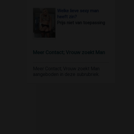
Welke lieve sexy man
heeft zin?
Prijs niet van toepassing
Meer Contact; Vrouw zoekt Man
Meer Contact; Vrouw zoekt Man
aangeboden in deze subrubriek.