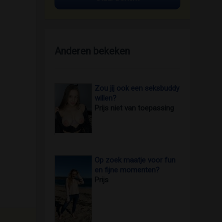
Anderen bekeken
Zou jij ook een seksbuddy
willen?
Prijs niet van toepassing
Op zoek maatje voor fun
en fijne momenten?
Prijs