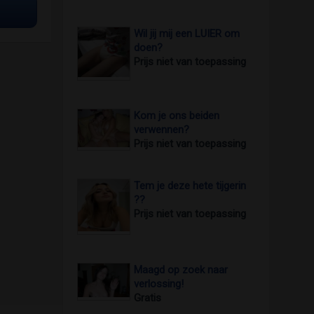
Wil jij mij een LUIER om
doen?
Prijs niet van toepassing
Kom je ons beiden
verwennen?
Prijs niet van toepassing
Tem je deze hete tijgerin
??
Prijs niet van toepassing
Maagd op zoek naar
verlossing!
Gratis