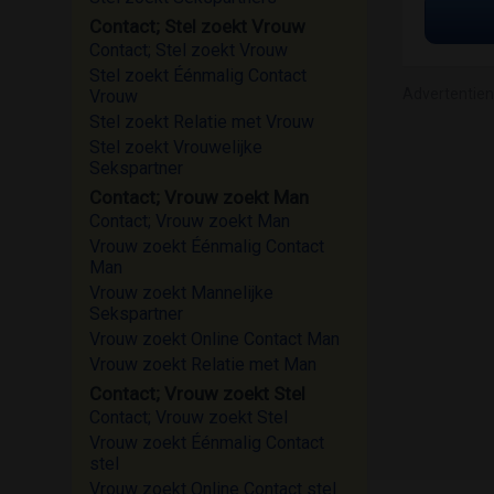
Contact; Stel zoekt Vrouw
Contact; Stel zoekt Vrouw
Stel zoekt Éénmalig Contact
Advertentie
Vrouw
Stel zoekt Relatie met Vrouw
Stel zoekt Vrouwelijke
Sekspartner
Contact; Vrouw zoekt Man
Contact; Vrouw zoekt Man
Vrouw zoekt Éénmalig Contact
Man
Vrouw zoekt Mannelijke
Sekspartner
Vrouw zoekt Online Contact Man
Vrouw zoekt Relatie met Man
Contact; Vrouw zoekt Stel
Contact; Vrouw zoekt Stel
Vrouw zoekt Éénmalig Contact
stel
Vrouw zoekt Online Contact stel