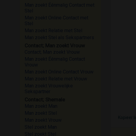
Man zoekt Éénmalig Contact met
Stel
Man zoekt Online Contact met
Stel
Man zoekt Relatie met Stel
Man zoekt Stel als Sekspartners
Contact; Man zoekt Vrouw
Contact; Man zoekt Vrouw
Man zoekt Éénmalig Contact
Vrouw
Man zoekt Online Contact Vrouw
Man zoekt Relatie met Vrouw
Man zoekt Vrouwelijke
Sekspartner
Contact; Shemale
Man zoekt Man
Man zoekt Stel
Kopieer l
Man zoekt Vrouw
Stel zoekt Man
Stel zoekt Stel