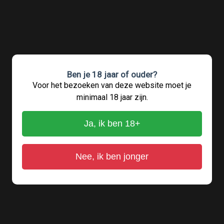
Ben je 18 jaar of ouder?
Voor het bezoeken van deze website moet je
minimaal 18 jaar zijn.
Ja, ik ben 18+
Nee, ik ben jonger