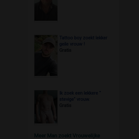
Tattoo boy zoekt lekker
geile vrouw !
Gratis
Ik zoek een lekkere "
stevige" vrouw.
Gratis
Meer Man zoekt Vrouwelijke