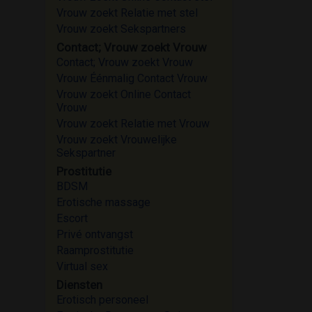
Vrouw zoekt Relatie met stel
Vrouw zoekt Sekspartners
Contact; Vrouw zoekt Vrouw
Contact; Vrouw zoekt Vrouw
Vrouw Éénmalig Contact Vrouw
Vrouw zoekt Online Contact
Vrouw
Vrouw zoekt Relatie met Vrouw
Vrouw zoekt Vrouwelijke
Sekspartner
Prostitutie
BDSM
Erotische massage
Escort
Privé ontvangst
Raamprostitutie
Virtual sex
Diensten
Erotisch personeel