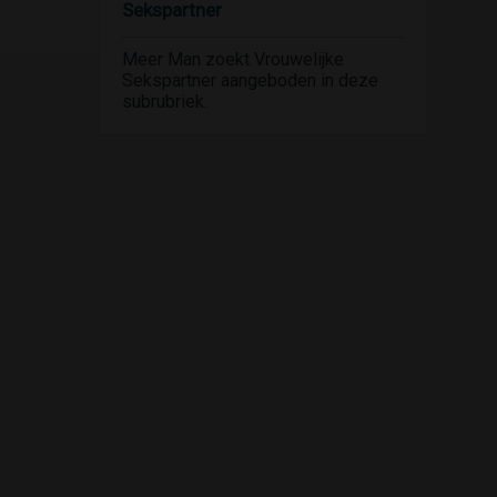
Sekspartner
Meer Man zoekt Vrouwelijke
Sekspartner aangeboden in deze
subrubriek.