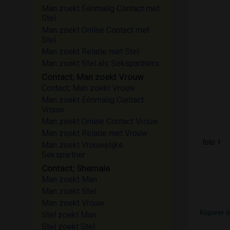
Man zoekt Éénmalig Contact met
Stel
Man zoekt Online Contact met
Stel
Man zoekt Relatie met Stel
Man zoekt Stel als Sekspartners
Contact; Man zoekt Vrouw
Contact; Man zoekt Vrouw
Man zoekt Éénmalig Contact
Vrouw
Man zoekt Online Contact Vrouw
Man zoekt Relatie met Vrouw
foto 1
Man zoekt Vrouwelijke
Sekspartner
Contact; Shemale
Man zoekt Man
Man zoekt Stel
Man zoekt Vrouw
Kopieer l
Stel zoekt Man
Stel zoekt Stel