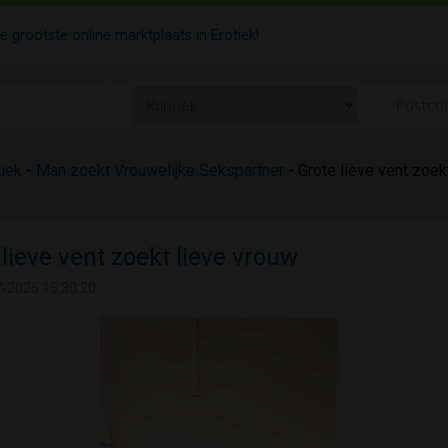
de grootste online marktplaats in
Erotiek
!
tiek
-
Man zoekt Vrouwelijke Sekspartner
- Grote lieve vent zoek
 lieve vent zoekt lieve vrouw
-2025 15:30:20