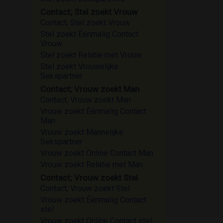
Contact; Stel zoekt Vrouw
Contact; Stel zoekt Vrouw
Stel zoekt Éénmalig Contact
Vrouw
Stel zoekt Relatie met Vrouw
Stel zoekt Vrouwelijke
Sekspartner
Contact; Vrouw zoekt Man
Contact; Vrouw zoekt Man
Vrouw zoekt Éénmalig Contact
Man
Vrouw zoekt Mannelijke
Sekspartner
Vrouw zoekt Online Contact Man
Vrouw zoekt Relatie met Man
Contact; Vrouw zoekt Stel
Contact; Vrouw zoekt Stel
Vrouw zoekt Éénmalig Contact
stel
Vrouw zoekt Online Contact stel