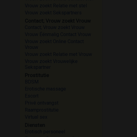
Vrouw zoekt Relatie met stel
Vrouw zoekt Sekspartners
Contact; Vrouw zoekt Vrouw
Contact; Vrouw zoekt Vrouw
Vrouw Éénmalig Contact Vrouw
Vrouw zoekt Online Contact
Vrouw
Vrouw zoekt Relatie met Vrouw
Vrouw zoekt Vrouwelijke
Sekspartner
Prostitutie
BDSM
Erotische massage
Escort
Privé ontvangst
Raamprostitutie
Virtual sex
Diensten
Erotisch personeel