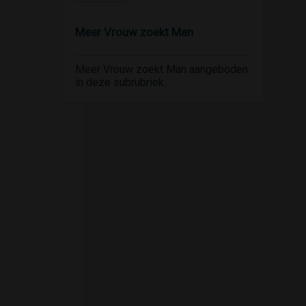
Meer Vrouw zoekt Man
Meer Vrouw zoekt Man aangeboden
in deze subrubriek.