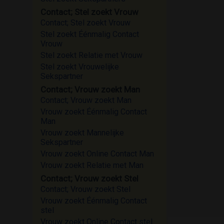
Contact; Stel zoekt Vrouw
Contact; Stel zoekt Vrouw
Stel zoekt Éénmalig Contact
Vrouw
Stel zoekt Relatie met Vrouw
Stel zoekt Vrouwelijke
Sekspartner
Contact; Vrouw zoekt Man
Contact; Vrouw zoekt Man
Vrouw zoekt Éénmalig Contact
Man
Vrouw zoekt Mannelijke
Sekspartner
Vrouw zoekt Online Contact Man
Vrouw zoekt Relatie met Man
Contact; Vrouw zoekt Stel
Contact; Vrouw zoekt Stel
Vrouw zoekt Éénmalig Contact
stel
Vrouw zoekt Online Contact stel