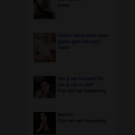
Gratis
Oudere dame zoekt vaste
gigolo, geen beroeps!
Gratis
Hou jij van houvast? En
ben jij ook zo geil?
Prijs niet van toepassing
Bericht!
Prijs niet van toepassing