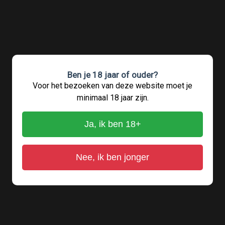
Ben je 18 jaar of ouder?
Voor het bezoeken van deze website moet je
minimaal 18 jaar zijn.
Ja, ik ben 18+
Nee, ik ben jonger