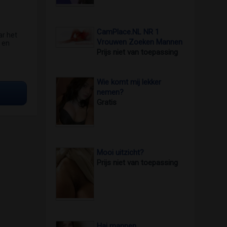
CamPlace.NL NR 1
ar het
Vrouwen Zoeken Mannen
 en
Prijs niet van toepassing
Wie komt mij lekker
nemen?
Gratis
Mooi uitzicht?
Prijs niet van toepassing
Hai mannen.